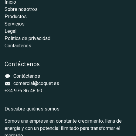
Inicio
Sobre nosotros
Productos
Servicios
Legal
Política de privacidad
Contáctenos
Contáctenos
Contáctenos
comercial@coquet.es
+34 976 86 48 60
Descubre quiénes somos
Somos una empresa en constante crecimiento, llena de
energía y con un potencial ilimitado para transformar el
mercado.