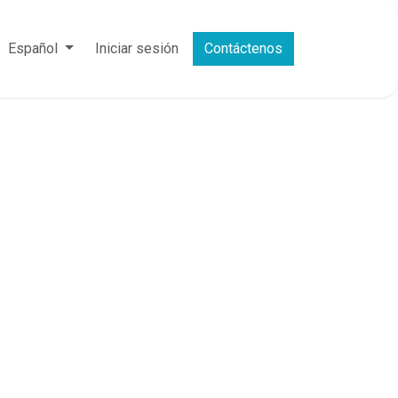
Español
Iniciar sesión
Contáctenos