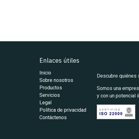
Enlaces útiles
Inicio
Descubre quiénes
Sobre nosotros
Productos
Somos una empresa 
Servicios
y con un potencial 
Legal
Política de privacidad
Contáctenos