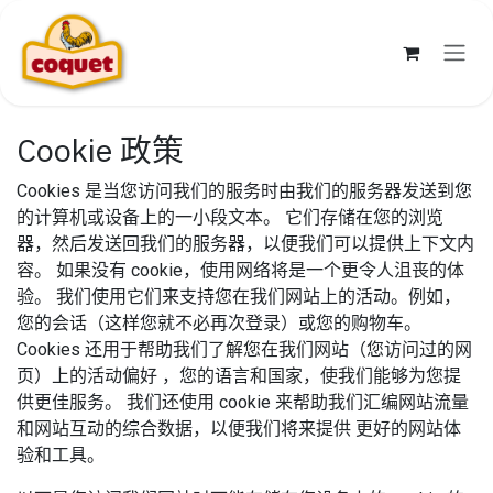
跳至内容
Cookie 政策
Cookies 是当您访问我们的服务时由我们的服务器发送到您
的计算机或设备上的一小段文本。 它们存储在您的浏览
器，然后发送回我们的服务器，以便我们可以提供上下文内
容。 如果没有 cookie，使用网络将是一个更令人沮丧的体
验。 我们使用它们来支持您在我们网站上的活动。例如，
您的会话（这样您就不必再次登录）或您的购物车。
Cookies 还用于帮助我们了解您在我们网站（您访问过的网
页）上的活动偏好 ，您的语言和国家，使我们能够为您提
供更佳服务。 我们还使用 cookie 来帮助我们汇编网站流量
和网站互动的综合数据，以便我们将来提供 更好的网站体
验和工具。