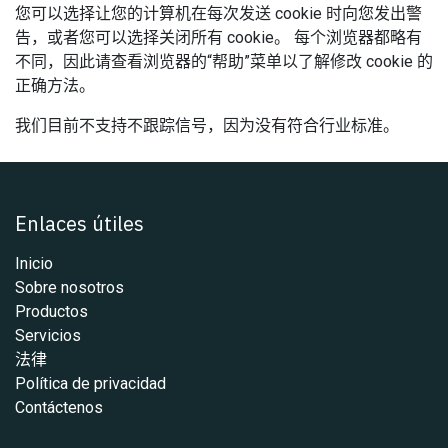
您可以选择让您的计算机在每次发送 cookie 时向您发出警
告，或者您可以选择关闭所有 cookie。 每个浏览器都略有
不同，因此请查看浏览器的“帮助”菜单以了解修改 cookie 的
正确方法。
我们目前不支持不跟踪信号，因为没有符合行业标准。
Enlaces útiles
Inicio
Sobre nosotros
Productos
Servicios
法律
Política de privacidad
Contáctenos