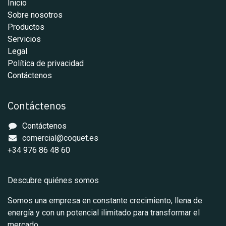
Inicio
Sobre nosotros
Productos
Servicios
Legal
Política de privacidad
Contáctenos
Contáctenos
Contáctenos
comercial@coquet.es
+34 976 86 48 60
Descubre quiénes somos
Somos una empresa en constante crecimiento, llena de
energía y con un potencial ilimitado para transformar el
mercado.