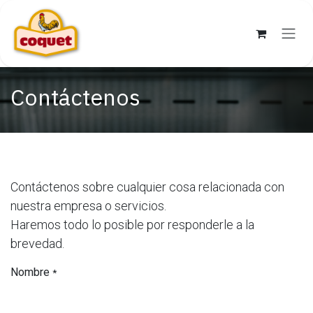
Skip to Content
Contáctenos
Contáctenos sobre cualquier cosa relacionada con
nuestra empresa o servicios.
Haremos todo lo posible por responderle a la
brevedad.
Nombre
*