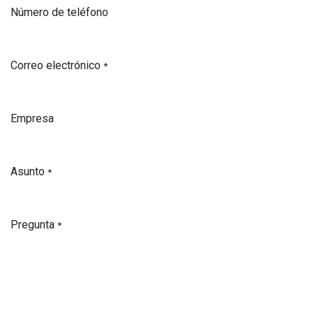
Número de teléfono
Correo electrónico
*
Empresa
Asunto
*
Pregunta
*